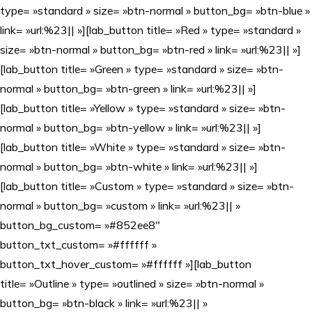
type= »standard » size= »btn-normal » button_bg= »btn-blue »
link= »url:%23|| »][lab_button title= »Red » type= »standard »
size= »btn-normal » button_bg= »btn-red » link= »url:%23|| »]
[lab_button title= »Green » type= »standard » size= »btn-
normal » button_bg= »btn-green » link= »url:%23|| »]
[lab_button title= »Yellow » type= »standard » size= »btn-
normal » button_bg= »btn-yellow » link= »url:%23|| »]
[lab_button title= »White » type= »standard » size= »btn-
normal » button_bg= »btn-white » link= »url:%23|| »]
[lab_button title= »Custom » type= »standard » size= »btn-
normal » button_bg= »custom » link= »url:%23|| »
button_bg_custom= »#852ee8″
button_txt_custom= »#ffffff »
button_txt_hover_custom= »#ffffff »][lab_button
title= »Outline » type= »outlined » size= »btn-normal »
button_bg= »btn-black » link= »url:%23|| »