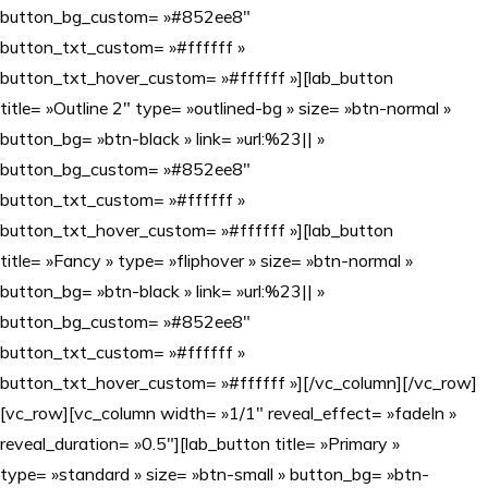
button_bg_custom= »#852ee8″
button_txt_custom= »#ffffff »
button_txt_hover_custom= »#ffffff »][lab_button
title= »Outline 2″ type= »outlined-bg » size= »btn-normal »
button_bg= »btn-black » link= »url:%23|| »
button_bg_custom= »#852ee8″
button_txt_custom= »#ffffff »
button_txt_hover_custom= »#ffffff »][lab_button
title= »Fancy » type= »fliphover » size= »btn-normal »
button_bg= »btn-black » link= »url:%23|| »
button_bg_custom= »#852ee8″
button_txt_custom= »#ffffff »
button_txt_hover_custom= »#ffffff »][/vc_column][/vc_row]
[vc_row][vc_column width= »1/1″ reveal_effect= »fadeIn »
reveal_duration= »0.5″][lab_button title= »Primary »
type= »standard » size= »btn-small » button_bg= »btn-