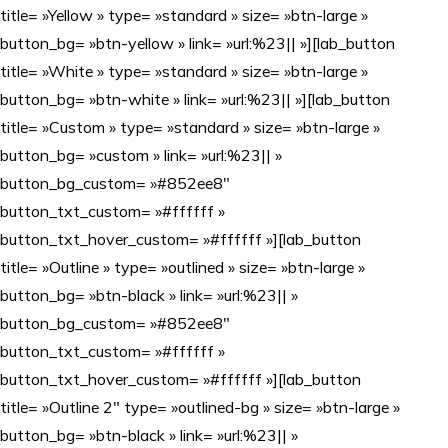
title= »Yellow » type= »standard » size= »btn-large »
button_bg= »btn-yellow » link= »url:%23|| »][lab_button
title= »White » type= »standard » size= »btn-large »
button_bg= »btn-white » link= »url:%23|| »][lab_button
title= »Custom » type= »standard » size= »btn-large »
button_bg= »custom » link= »url:%23|| »
button_bg_custom= »#852ee8″
button_txt_custom= »#ffffff »
button_txt_hover_custom= »#ffffff »][lab_button
title= »Outline » type= »outlined » size= »btn-large »
button_bg= »btn-black » link= »url:%23|| »
button_bg_custom= »#852ee8″
button_txt_custom= »#ffffff »
button_txt_hover_custom= »#ffffff »][lab_button
title= »Outline 2″ type= »outlined-bg » size= »btn-large »
button_bg= »btn-black » link= »url:%23|| »