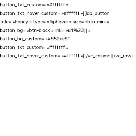
button_txt_custom= »#ffffff »
button_txt_hover_custom= »#ffffff »][lab_button
title= »Fancy » type= »fliphover » size= »btn-mini »
button_bg= »btn-black » link= »url:%23|| »
button_bg_custom= »#852ee8″
button_txt_custom= »#ffffff »
button_txt_hover_custom= »#ffffff »][/vc_column][/vc_row]